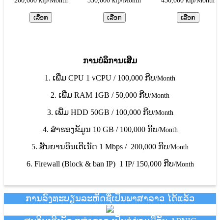
200,000 kip/Month
350,000 kip
/Month
450,000 kip
/Month
ການບໍລິການເສີມ
1. ເພີ່ມ CPU 1 vCPU / 100,000 ກີບ
/Month
2. ເພີ່ມ RAM 1GB / 50,000 ກີບ
/Month
3. ເພີ່ມ HDD 50GB / 100,000 ກີບ
/Month
4. ສຳຮອງຂໍ້ມູນ 10 GB / 100,000 ກີບ
/Month
5. ສັນຍານອິນເຕີເນັດ 1 Mbps / 200,000 ກີບ
/Month
6. Firewall (Block & ban IP) 1 IP/ 150,000 ກີບ
/Month
ການລົງທະບຽນລະຫັດຊື່ເປັນພາສາລາວ ໄດ້ແລ້ວ