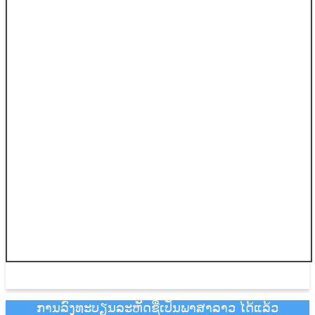
ການລົງທະບຽນລະຫັດຊື່ເປັນພາສາລາວ ໄດ້ແລ້ວ